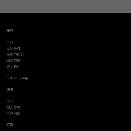
概述
产品
应用领域
服务与能力
销售网络
关于我们
BizLink Group
服务
活动
加入贸联
全球网络
订阅