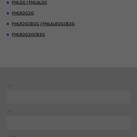
FHL2G / FHLAL2G
FHLR2G2G
FHLR2GCB2G / FHLALR2GCB2G
FHLR2G2GCB2G
名
*
姓
*