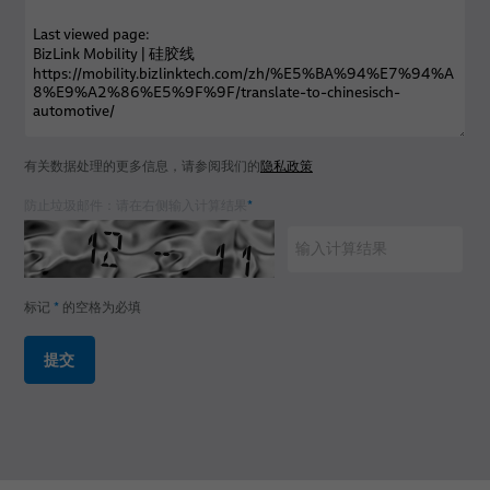
有关数据处理的更多信息，请参阅我们的
隐私政策
防止垃圾邮件：请在右侧输入计算结果
*
标记
*
的空格为必填
提交