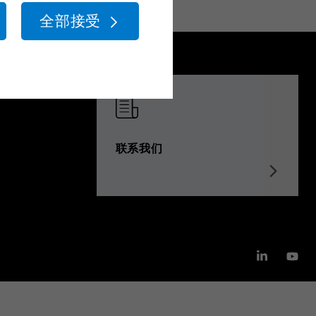
全部接受
联系我们