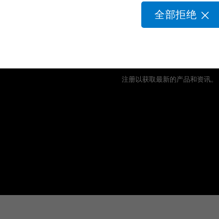
全部拒绝
订阅
注册以获取最新的产品和资讯。