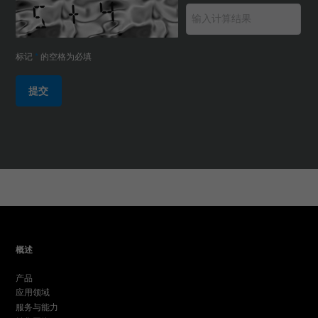
标记
*
的空格为必填
提交
概述
产品
应用领域
服务与能力