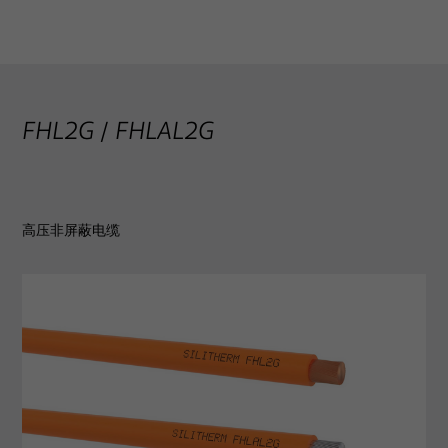
FHL2G / FHLAL2G
高压非屏蔽电缆