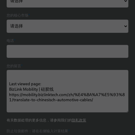
您的核心市场
*
电话
*
您的留言
*
有关数据处理的更多信息，请参阅我们的
隐私政策
防止垃圾邮件：请在右侧输入计算结果
*