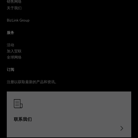
销售网络
关于我们
BizLink Group
服务
活动
加入贸联
全球网络
订阅
注册以获取最新的产品和资讯。
联系我们