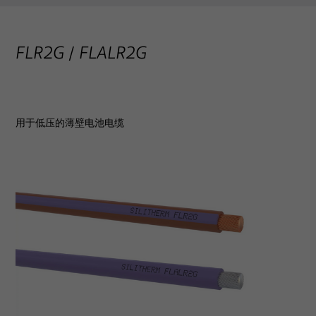
FLR2G / FLALR2G
用于低压的薄壁电池电缆