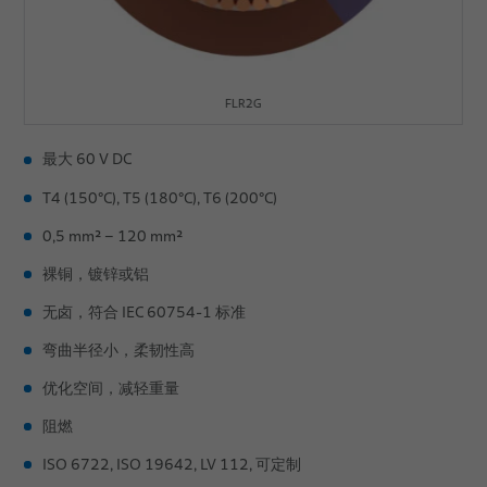
FLR2G
最大 60 V DC
T4 (150°C), T5 (180°C), T6 (200°C)
0,5 mm² – 120 mm²
裸铜，镀锌或铝
无卤，符合 IEC 60754-1 标准
弯曲半径小，柔韧性高
优化空间，减轻重量
阻燃
ISO 6722, ISO 19642, LV 112, 可定制